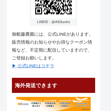
LINEID：@492kzohz
御船藤農園には、公式LINEがあります。
販売情報のお知らせやお得なクーポン情
報など、不定期に配信していますので、
ご登録お願いします。
▶ 公式LINEはコチラ
海外発送できます