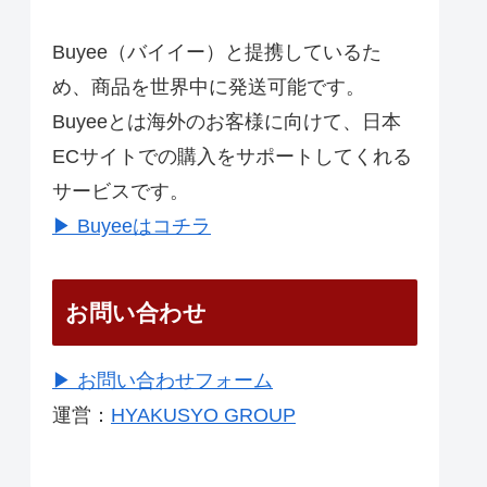
Buyee（バイイー）と提携しているた
め、商品を世界中に発送可能です。
Buyeeとは海外のお客様に向けて、日本
ECサイトでの購入をサポートしてくれる
サービスです。
▶ Buyeeはコチラ
お問い合わせ
▶ お問い合わせフォーム
運営：
HYAKUSYO GROUP